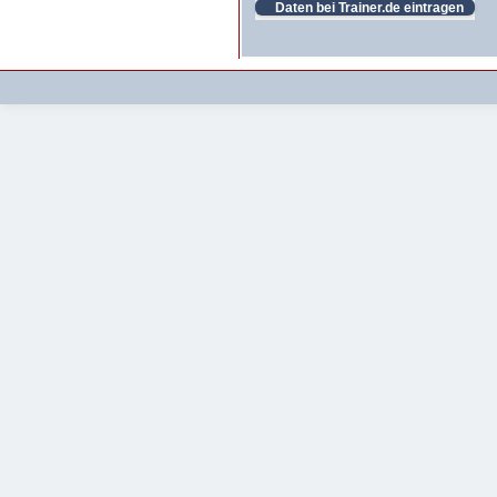
Daten bei Trainer.de eintragen