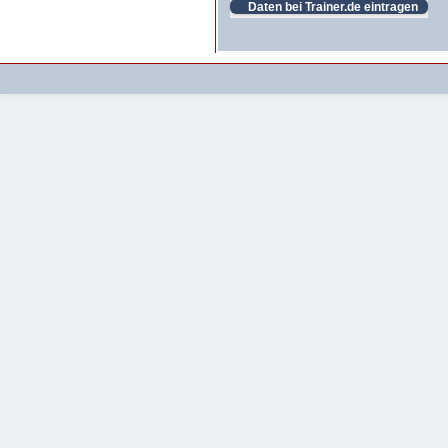
Daten bei Trainer.de eintragen