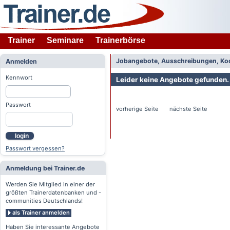
Trainer
Seminare
Trainerbörse
Jobangebote, Ausschreibungen, Ko
Anmelden
Kennwort
Leider keine Angebote gefunden.
Passwort
vorherige Seite nächste Seite
login
Passwort vergessen?
Anmeldung bei Trainer.de
Werden Sie Mitglied in einer der
größten Trainerdatenbanken und -
communities Deutschlands!
als Trainer anmelden
Haben Sie interessante Angebote