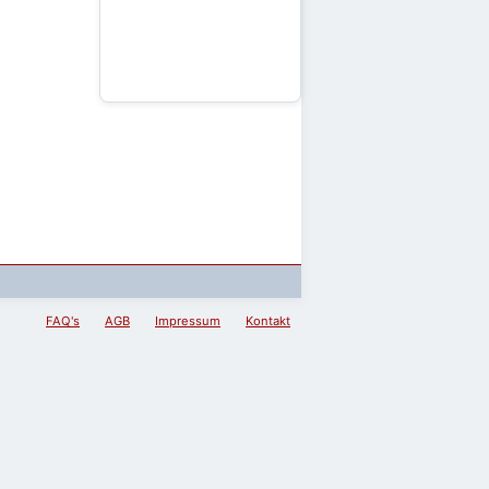
FAQ's
AGB
Impressum
Kontakt