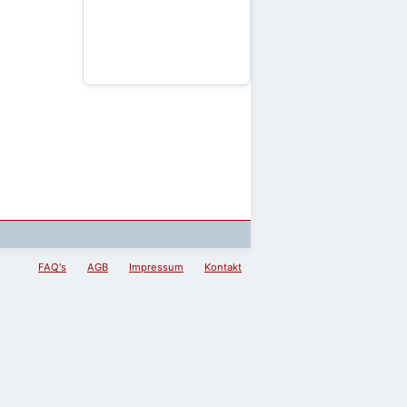
FAQ's
AGB
Impressum
Kontakt