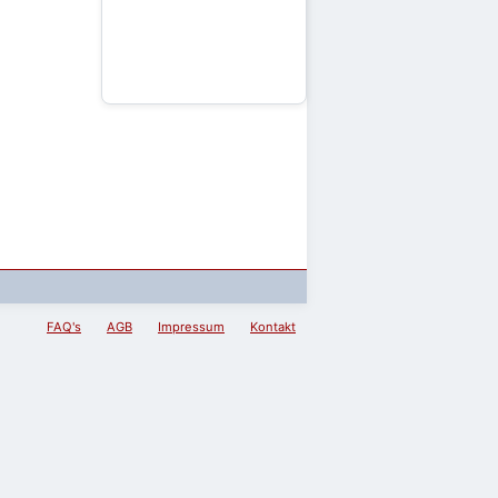
FAQ's
AGB
Impressum
Kontakt