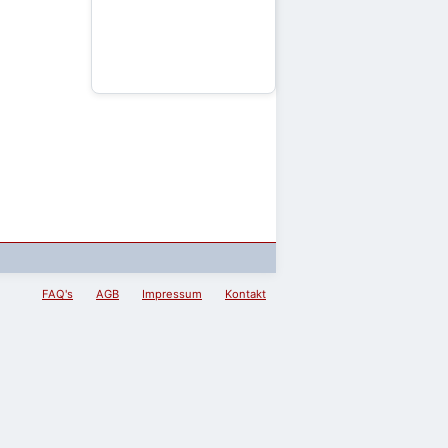
FAQ's
AGB
Impressum
Kontakt