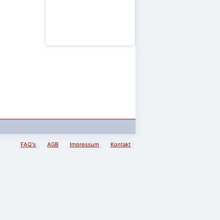
FAQ's
AGB
Impressum
Kontakt