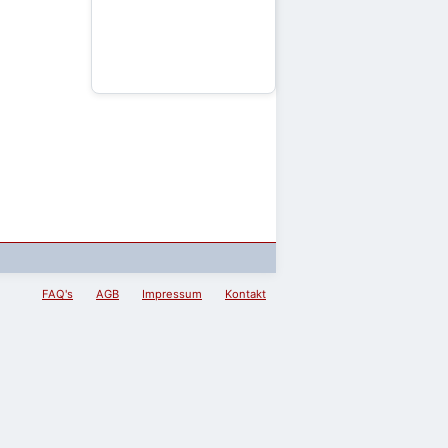
FAQ's
AGB
Impressum
Kontakt