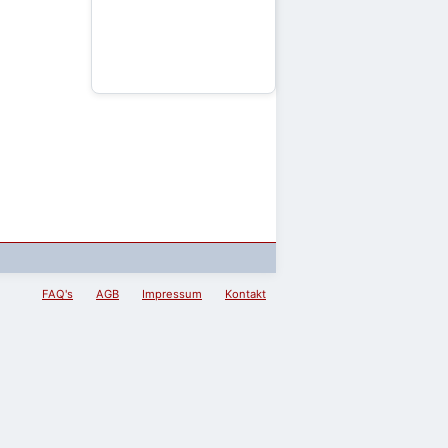
FAQ's
AGB
Impressum
Kontakt