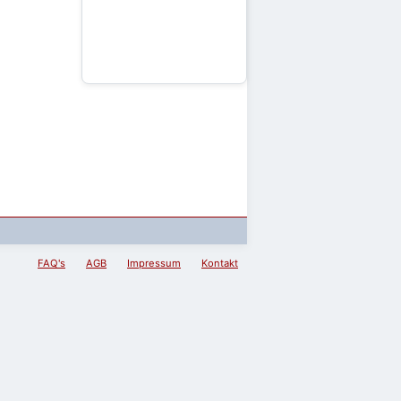
FAQ's
AGB
Impressum
Kontakt