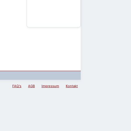
FAQ's
AGB
Impressum
Kontakt