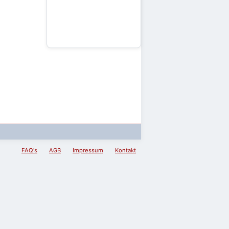
FAQ's
AGB
Impressum
Kontakt