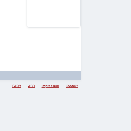
FAQ's
AGB
Impressum
Kontakt