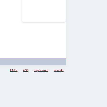
FAQ's
AGB
Impressum
Kontakt