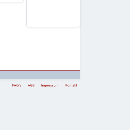
FAQ's
AGB
Impressum
Kontakt