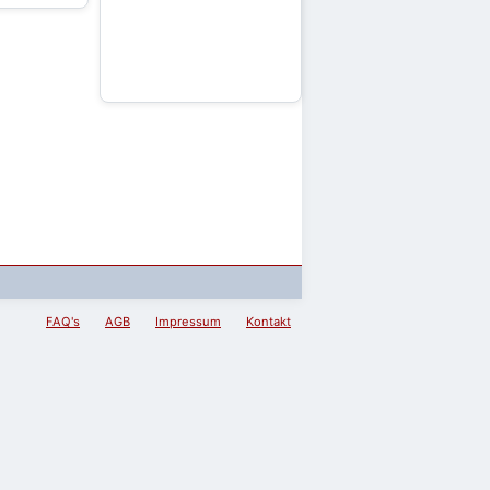
FAQ's
AGB
Impressum
Kontakt