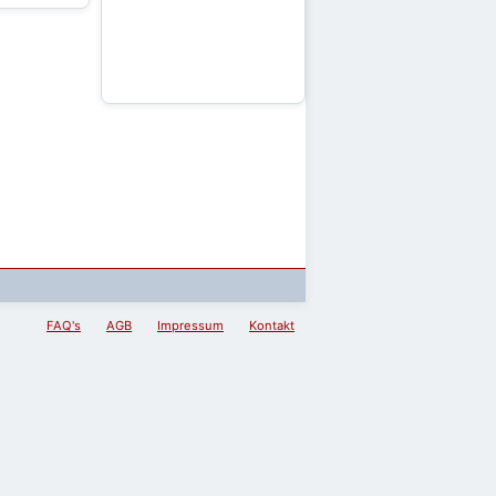
FAQ's
AGB
Impressum
Kontakt