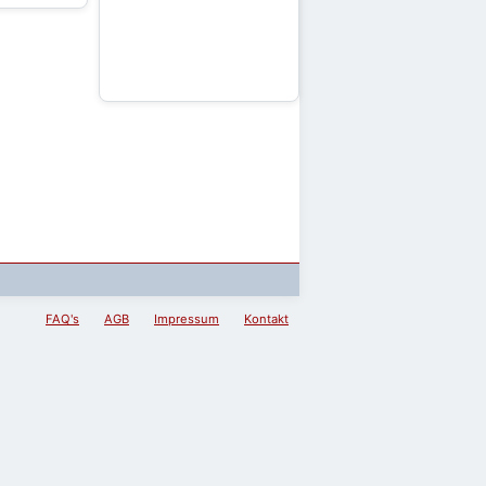
FAQ's
AGB
Impressum
Kontakt