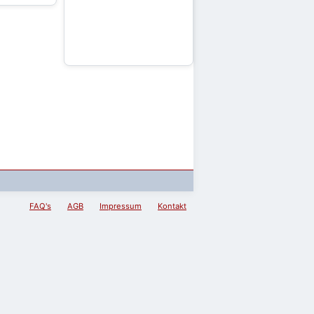
FAQ's
AGB
Impressum
Kontakt