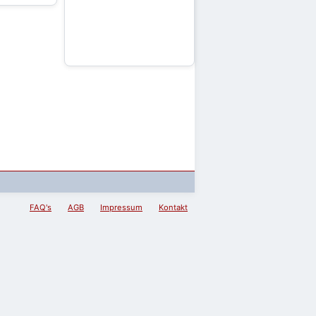
FAQ's
AGB
Impressum
Kontakt