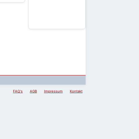
FAQ's
AGB
Impressum
Kontakt