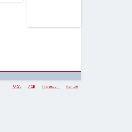
FAQ's
AGB
Impressum
Kontakt