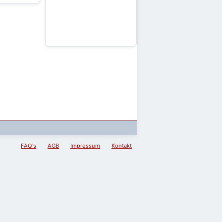
FAQ's
AGB
Impressum
Kontakt